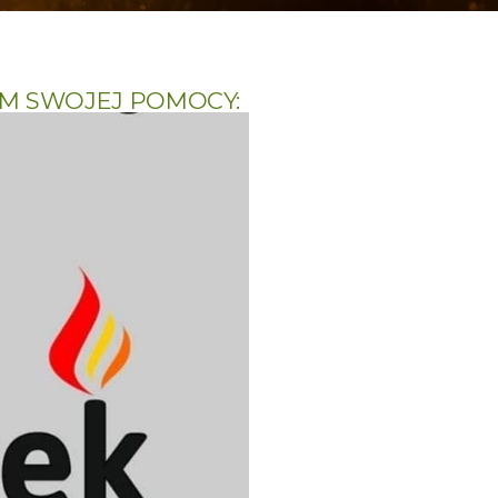
NAM SWOJEJ POMOCY: