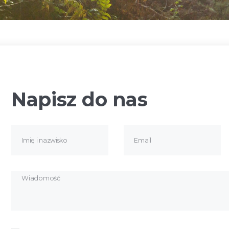
Napisz do nas