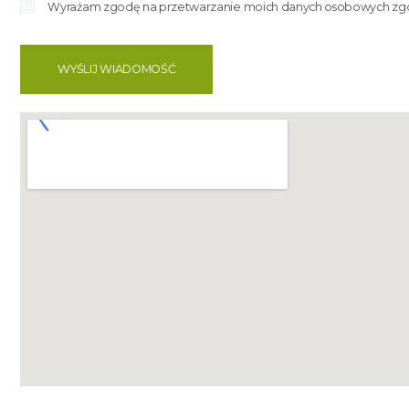
Wyrażam zgodę na przetwarzanie moich danych osobowych zgodn
WYŚLIJ WIADOMOŚĆ