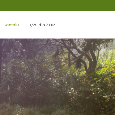
Kontakt
1,5% dla ZHP