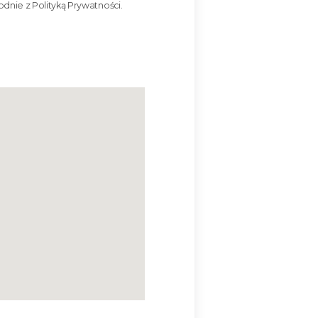
ie z Polityką Prywatności.